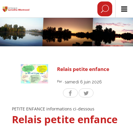
Relais petite enfance
Par
,
samedi 6 juin 2026
PETITE ENFANCE informations ci-dessous
Relais petite enfance