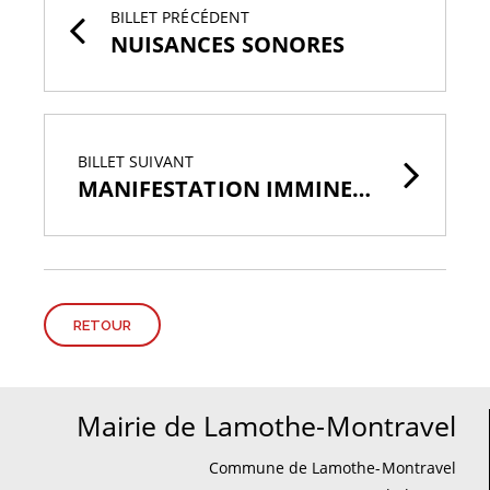
BILLET PRÉCÉDENT
NUISANCES SONORES
BILLET SUIVANT
MANIFESTATION IMMINENTE
RETOUR
Mairie de Lamothe-Montravel
Commune de Lamothe-Montravel