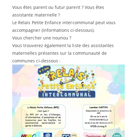
Vous êtes parent ou futur parent ? Vous êtes
assistante maternelle ?
Le Relais Petite Enfance intercommunal peut vous
accompagner (informations ci-dessous).
Vous chercher une nounou ?
Vous trouverez également la liste des assistantes
maternelles présentes sur la communauté de
communes ci-dessous :