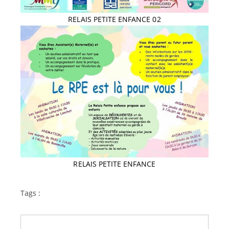
RELAIS PETITE ENFANCE 02
RELAIS PETITE ENFANCE
Tags :