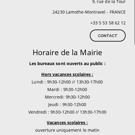
9, rue de la Tour
24230 Lamothe-Montravel - FRANCE
+33 5 53 58 62 12
CONTACT
Horaire de la Mairie
Les bureaux sont ouverts au public :
Hors vacances scolaires :
Lundi : 9h30-12h00 // 13h30-17h00
Mardi : 9h30-12h00
Mercredi: 9h30-12h00
Jeudi : 9h30-12h00
Vendredi : 9h30-12h00 // 13h30-17h00
Vacances scolaires :
ouverture uniquement le matin