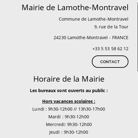
Mairie de Lamothe-Montravel
Commune de Lamothe-Montravel
9, rue de la Tour
24230 Lamothe-Montravel - FRANCE
+33 5 53 58 62 12
CONTACT
Horaire de la Mairie
Les bureaux sont ouverts au public :
Hors vacances scolaires :
Lundi : 9h30-12h00 // 13h30-17h00
Mardi : 9h30-12h00
Mercredi: 9h30-12h00
Jeudi : 9h30-12h00