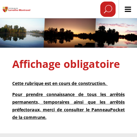
Affichage obligatoire
Cette rubrique est en cours de construction.
Pour prendre connaissance de tous les arrêtés
permanents, temporaires ainsi que les arrêtés
préfectoraux, merci de consulter le PanneauPocket
de la commune.