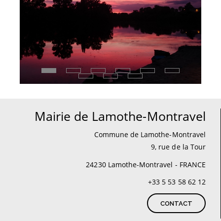
Mairie de Lamothe-Montravel
Commune de Lamothe-Montravel
9, rue de la Tour
24230 Lamothe-Montravel - FRANCE
+33 5 53 58 62 12
CONTACT