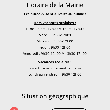
Horaire de la Mairie
Les bureaux sont ouverts au public :
Hors vacances scolaires :
Lundi : 9h30-12h00 // 13h30-17h00
Mardi : 9h30-12h00
Mercredi: 9h30-12h00
Jeudi : 9h30-12h00
Vendredi : 9h30-12h00 // 13h30-17h00
Vacances scolaires :
ouverture uniquement le matin
Lundi au vendredi : 9h30-12h00
Situation géographique