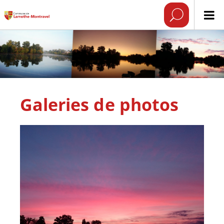
Galeries de photos