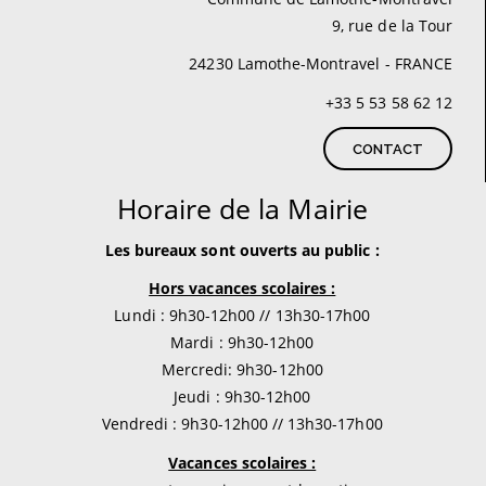
9, rue de la Tour
24230 Lamothe-Montravel - FRANCE
+33 5 53 58 62 12
CONTACT
Horaire de la Mairie
Les bureaux sont ouverts au public :
Hors vacances scolaires :
Lundi : 9h30-12h00 // 13h30-17h00
Mardi : 9h30-12h00
Mercredi: 9h30-12h00
Jeudi : 9h30-12h00
Vendredi : 9h30-12h00 // 13h30-17h00
Vacances scolaires :